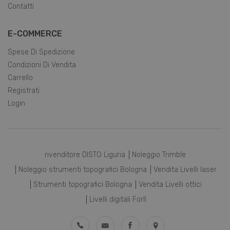
Contatti
E-COMMERCE
Spese Di Spedizione
Condizioni Di Vendita
Carrello
Registrati
Login
rivenditore DISTO Liguria
Noleggio Trimble
Noleggio strumenti topografici Bologna
Vendita Livelli laser
Strumenti topografici Bologna
Vendita Livelli ottici
Livelli digitali Forlì