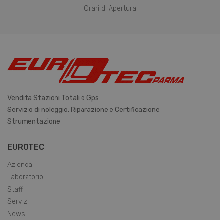
Orari di Apertura
Vendita Stazioni Totali e Gps
Servizio di noleggio, Riparazione e Certificazione
Strumentazione
EUROTEC
Azienda
Laboratorio
Staff
Servizi
News