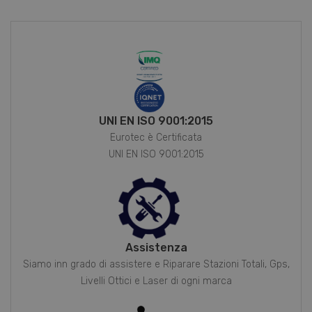
UNI EN ISO 9001:2015
Eurotec è Certificata
UNI EN ISO 9001:2015
Assistenza
Siamo inn grado di assistere e Riparare Stazioni Totali, Gps,
Livelli Ottici e Laser di ogni marca