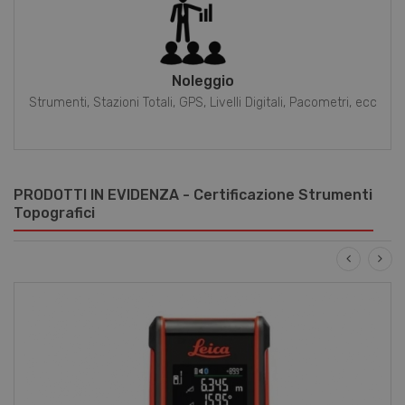
Noleggio
Strumenti, Stazioni Totali, GPS, Livelli Digitali, Pacometri, ecc
PRODOTTI IN EVIDENZA - Certificazione Strumenti
Topografici