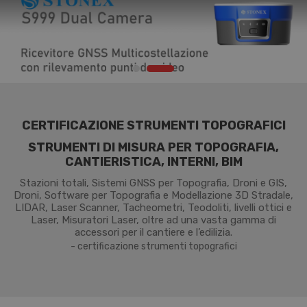
CERTIFICAZIONE STRUMENTI TOPOGRAFICI
STRUMENTI DI MISURA PER TOPOGRAFIA,
CANTIERISTICA, INTERNI, BIM
Stazioni totali, Sistemi GNSS per Topografia, Droni e GIS,
Droni, Software per Topografia e Modellazione 3D Stradale,
LIDAR, Laser Scanner, Tacheometri, Teodoliti, livelli ottici e
Laser, Misuratori Laser, oltre ad una vasta gamma di
accessori per il cantiere e l’edilizia.
- certificazione strumenti topografici