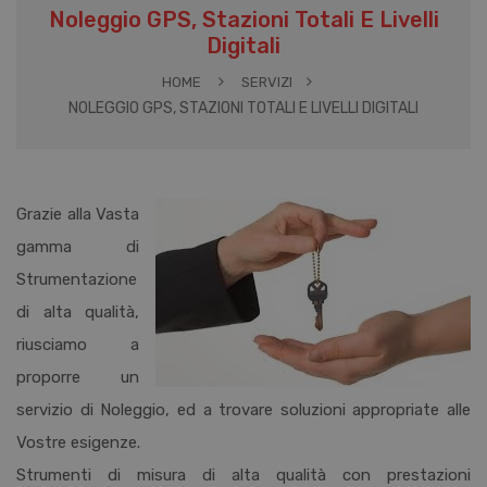
Noleggio GPS, Stazioni Totali E Livelli
Digitali
HOME
SERVIZI
NOLEGGIO GPS, STAZIONI TOTALI E LIVELLI DIGITALI
Grazie alla Vasta
gamma di
Strumentazione
di alta qualità,
riusciamo a
proporre un
servizio di Noleggio, ed a trovare soluzioni appropriate alle
Vostre esigenze.
Strumenti di misura di alta qualità con prestazioni