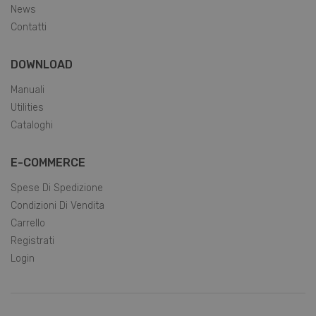
News
Contatti
DOWNLOAD
Manuali
Utilities
Cataloghi
E-COMMERCE
Spese Di Spedizione
Condizioni Di Vendita
Carrello
Registrati
Login