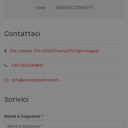
EUROTEC CONTATTI
HOME
Contattaci
P.le Lubiana, 11/a 43123 Parma (Pr) (Apri mappa)
+39 0521244811
info@eurotecparma.com
Scrivici
Nome e Cognome *