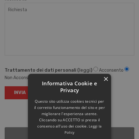
Trattamento dei dati personali (
leggi
)
Acconsento
×
Non Acconsento
Informativa Cookie e
Privacy
INVIA
Questo sito utilizza cookies tecnici per
il corretto funzionamento del sito e per
migliorare l'esperienza utente.
Cliccando su ACCETTO si presta il
consenso all'uso dei cookie.
Leggi la
Policy