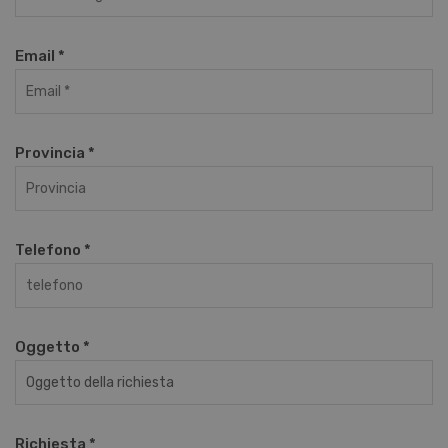
Email *
Provincia *
Telefono *
Oggetto *
Richiesta *